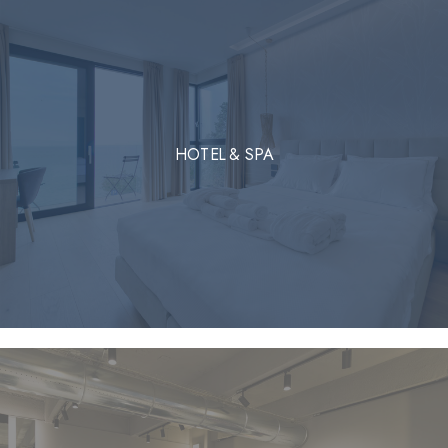
HOTEL & SPA