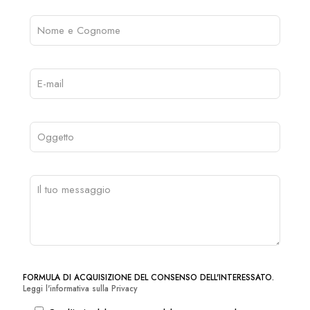
FORMULA DI ACQUISIZIONE DEL CONSENSO DELL'INTERESSATO.
Leggi l'informativa sulla Privacy