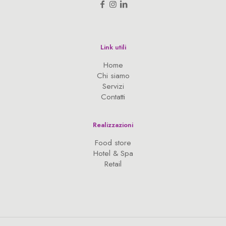
Link utili
Home
Chi siamo
Servizi
Contatti
Realizzazioni
Food store
Hotel & Spa
Retail