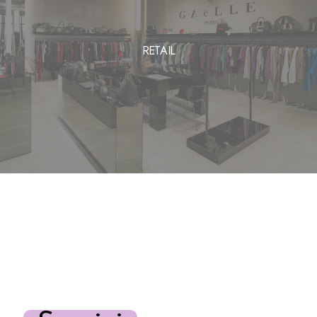
RETAIL