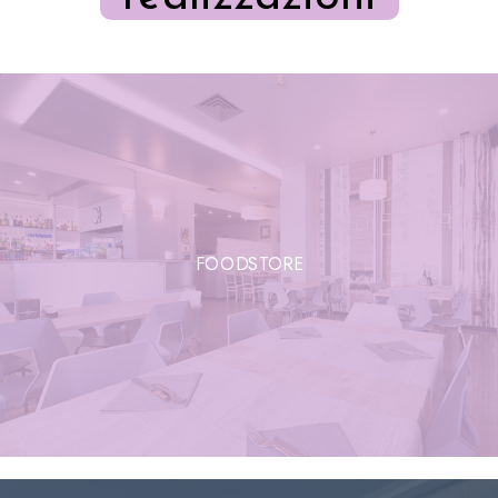
FOODSTORE