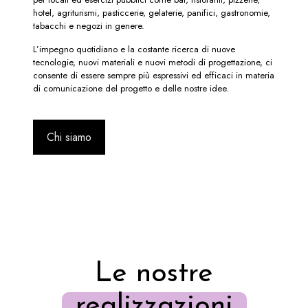
hotel, agriturismi, pasticcerie, gelaterie, panifici, gastronomie,
tabacchi e negozi in genere.
L’impegno quotidiano e la costante ricerca di nuove
tecnologie, nuovi materiali e nuovi metodi di progettazione, ci
consente di essere sempre più espressivi ed efficaci in materia
di comunicazione del progetto e delle nostre idee.
Chi siamo
Le nostre
realizzazioni