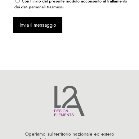
Con l'invio del presente modulo acconsento al trattamento
dei dati personali trasmessi
Operiamo sul territorio nazionale ed estero