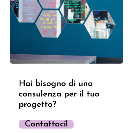
Hai bisogno di una
consulenza per il tuo
progetto?
Contattaci!