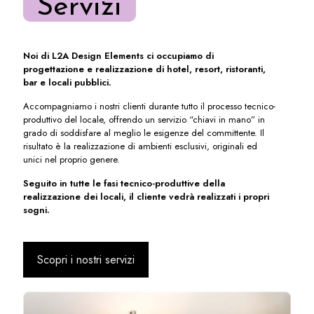
Servizi
Noi di L2A Design Elements ci occupiamo di
progettazione e realizzazione di hotel, resort, ristoranti,
bar e locali pubblici.
Accompagniamo i nostri clienti durante tutto il processo tecnico-
produttivo del locale, offrendo un servizio “chiavi in mano” in
grado di soddisfare al meglio le esigenze del committente. Il
risultato è la realizzazione di ambienti esclusivi, originali ed
unici nel proprio genere.
Seguito in tutte le fasi tecnico-produttive della
realizzazione dei locali, il cliente vedrà realizzati i propri
sogni.
Scopri i nostri servizi