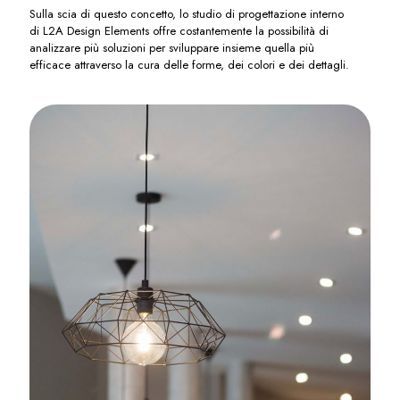
Sulla scia di questo concetto, lo studio di progettazione interno
di L2A Design Elements offre costantemente la possibilità di
analizzare più soluzioni per sviluppare insieme quella più
efficace attraverso la cura delle forme, dei colori e dei dettagli.