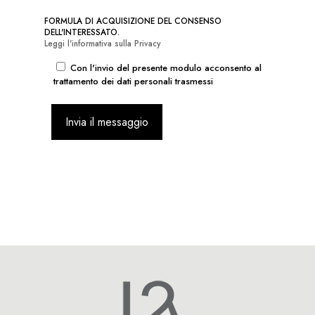
FORMULA DI ACQUISIZIONE DEL CONSENSO
DELL'INTERESSATO.
Leggi l'informativa sulla Privacy
Con l'invio del presente modulo acconsento al
trattamento dei dati personali trasmessi