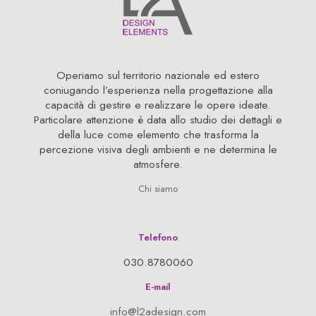
Operiamo sul territorio nazionale ed estero
coniugando l’esperienza nella progettazione alla
capacità di gestire e realizzare le opere ideate.
Particolare attenzione è data allo studio dei dettagli e
della luce come elemento che trasforma la
percezione visiva degli ambienti e ne determina le
atmosfere.
Chi siamo
Telefono
030.8780060
E-mail
info@l2adesign.com