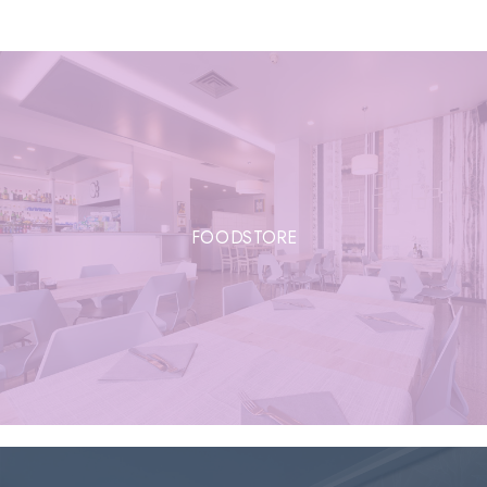
FOODSTORE