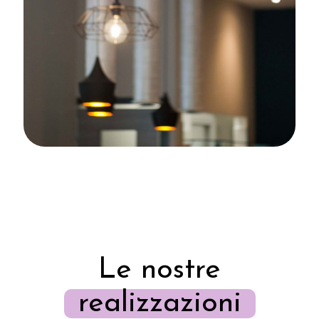
Le nostre
realizzazioni