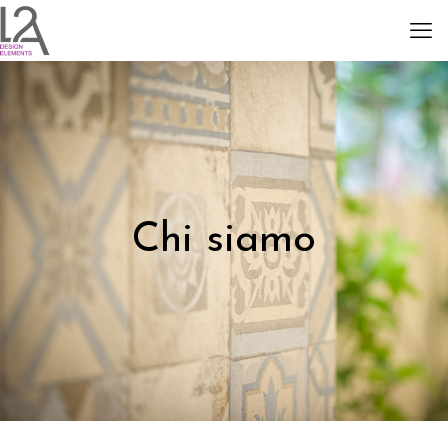
Chi siamo