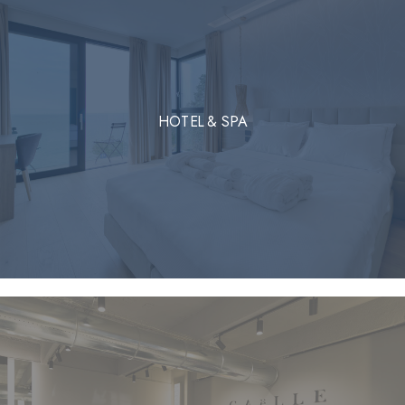
HOTEL & SPA