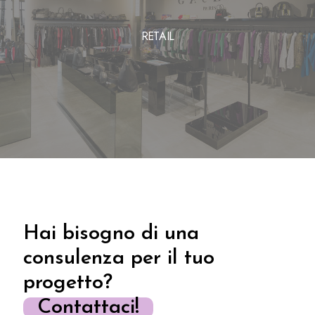
RETAIL
Hai bisogno di una
consulenza per il tuo
progetto?
Contattaci!