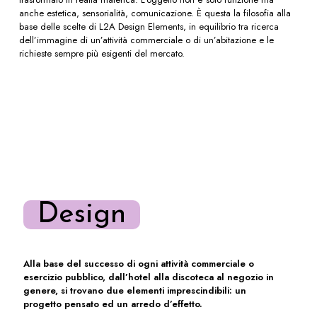
anche estetica, sensorialità, comunicazione. È questa la filosofia alla
base delle scelte di L2A Design Elements, in equilibrio tra ricerca
dell’immagine di un’attività commerciale o di un’abitazione e le
richieste sempre più esigenti del mercato.
Design
Alla base del successo di ogni attività commerciale o
esercizio pubblico, dall’hotel alla discoteca al negozio in
genere, si trovano due elementi imprescindibili: un
progetto pensato ed un arredo d’effetto.