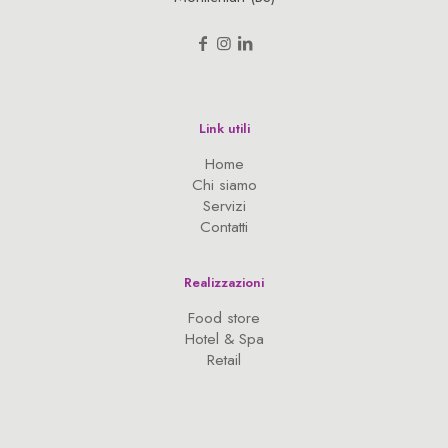
Link utili
Home
Chi siamo
Servizi
Contatti
Realizzazioni
Food store
Hotel & Spa
Retail