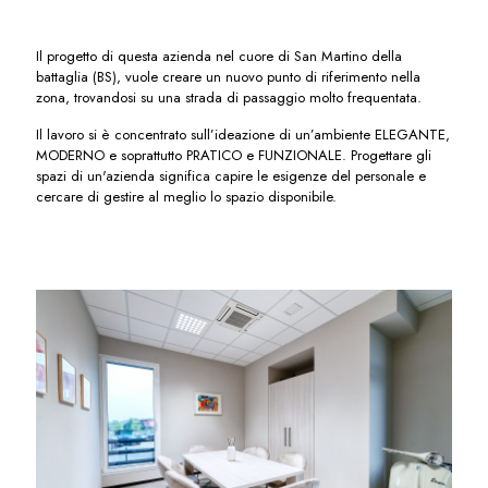
Il progetto di questa azienda nel cuore di San Martino della
battaglia (BS), vuole creare un nuovo punto di riferimento nella
zona, trovandosi su una strada di passaggio molto frequentata.
Il lavoro si è concentrato sull’ideazione di un’ambiente ELEGANTE,
MODERNO e soprattutto PRATICO e FUNZIONALE. Progettare gli
spazi di un'azienda significa capire le esigenze del personale e
cercare di gestire al meglio lo spazio disponibile.