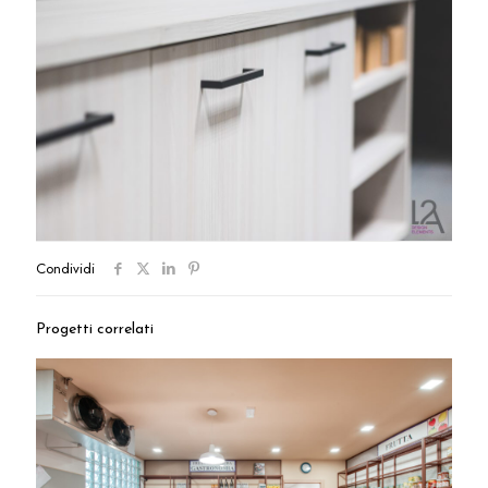
Condividi
Progetti correlati