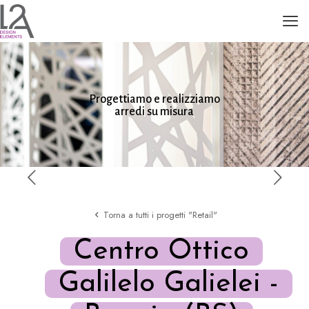
Progettiamo e realizziamo
arredi su misura
Torna a tutti i progetti "Retail"
Centro Ottico
Galilelo Galielei -