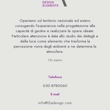
Operiamo sul territorio nazionale ed estero
coniugando l’esperienza nella progettazione alla
capacità di gestire e realizzare le opere ideate.
Particolare attenzione è data allo studio dei dettagli e
della luce come elemento che trasforma la
percezione visiva degli ambienti e ne determina le
atmosfere.
Chi siamo
Telefono
030.8780060
E-mail
info@l2adesign.com