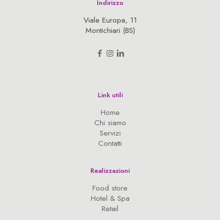
Indirizzo
Viale Europa, 11
Montichiari (BS)
Link utili
Home
Chi siamo
Servizi
Contatti
Realizzazioni
Food store
Hotel & Spa
Retail