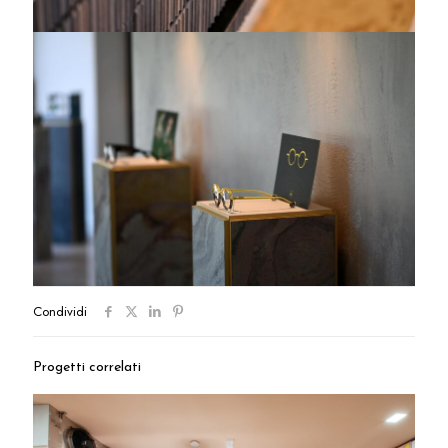
Condividi
Progetti correlati