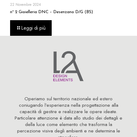
22 Novembre 2024
n° 2 Gioielleria DNC – Desenzano D/G (BS)
Leggi di più
Operiamo sul territorio nazionale ed estero
coniugando l’esperienza nella progettazione alla
capacità di gestire e realizzare le opere ideate.
Particolare attenzione è data allo studio dei dettagli e
della luce come elemento che trasforma la
percezione visiva degli ambienti e ne determina le