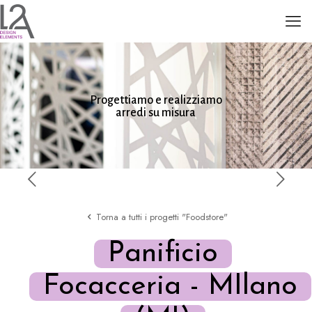
Progettiamo e realizziamo
arredi su misura
Torna a tutti i progetti "Foodstore"
Panificio
Focacceria - MIlano