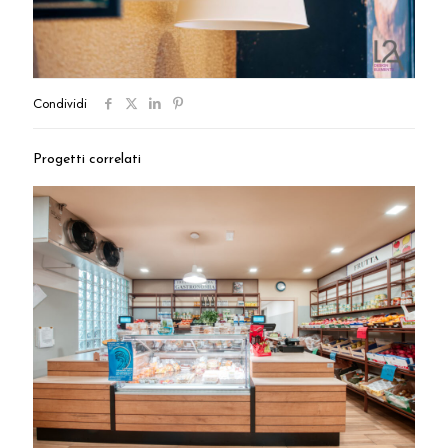
Condividi
Progetti correlati