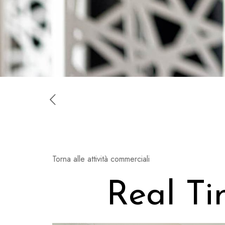
Torna alle attività commerciali
Real Ti