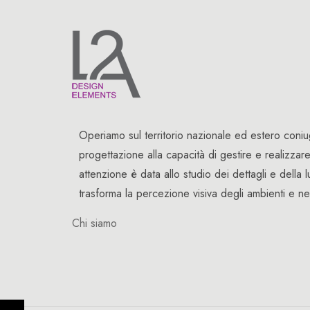
Operiamo sul territorio nazionale ed estero coniu
progettazione alla capacità di gestire e realizzar
attenzione è data allo studio dei dettagli e dell
trasforma la percezione visiva degli ambienti e n
Chi siamo