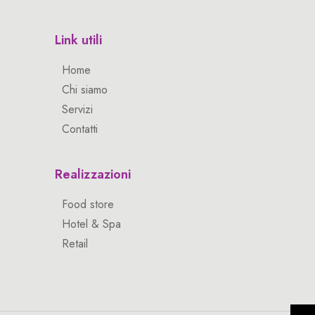
Link utili
Home
Chi siamo
Servizi
Contatti
Realizzazioni
Food store
Hotel & Spa
Retail