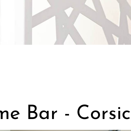
me Bar - Corsic