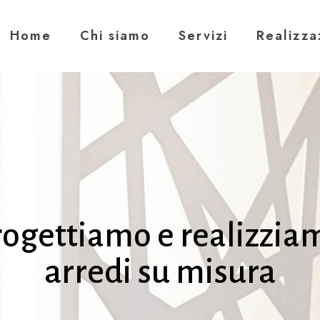
Home
Chi siamo
Servizi
Realizza
rogettiamo e realizzia
arredi su misura