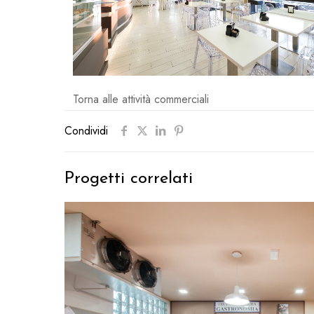
Torna alle attività commerciali
Condividi
Progetti correlati