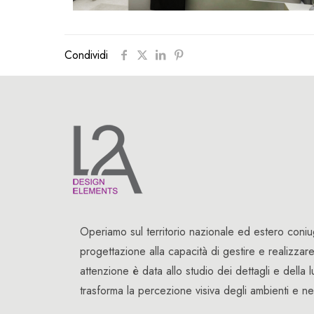
Condividi
Operiamo sul territorio nazionale ed estero coniu
progettazione alla capacità di gestire e realizzar
attenzione è data allo studio dei dettagli e dell
trasforma la percezione visiva degli ambienti e n