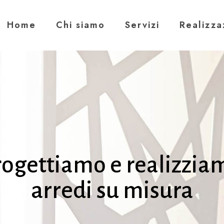
Home
Chi siamo
Servizi
Realizza
rogettiamo e realizzia
arredi su misura