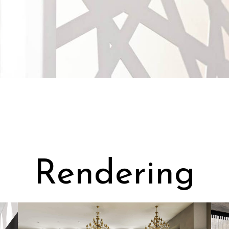
Rendering