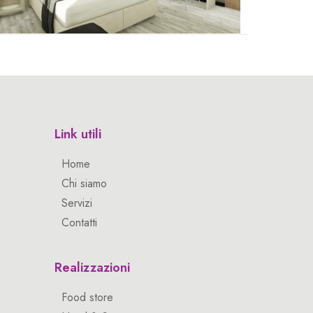
Link utili
Home
Chi siamo
Servizi
Contatti
Realizzazioni
Food store