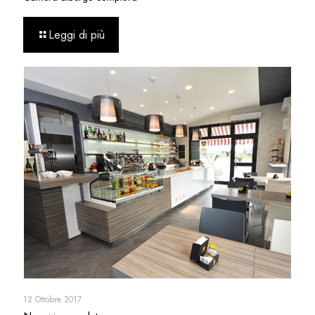
Leggi di più
12 Ottobre 2017