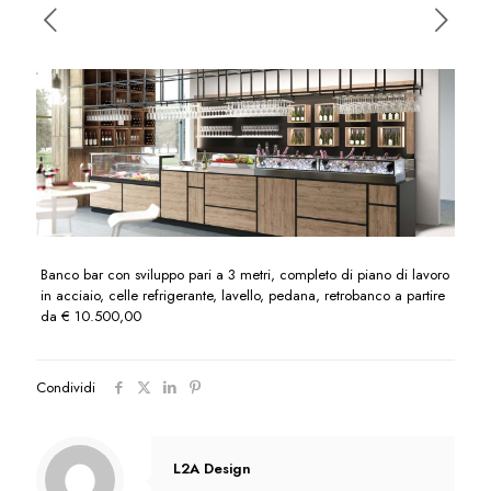
Banco bar con sviluppo pari a 3 metri, completo di piano di lavoro
in acciaio, celle refrigerante, lavello, pedana, retrobanco a partire
da € 10.500,00
Condividi
L2A Design