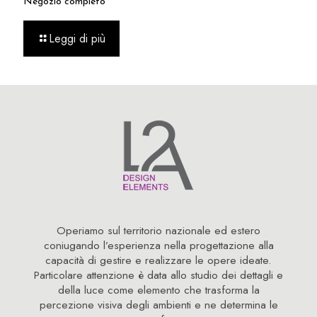
Negozio completo
Leggi di più
Operiamo sul territorio nazionale ed estero
coniugando l’esperienza nella progettazione alla
capacità di gestire e realizzare le opere ideate.
Particolare attenzione è data allo studio dei dettagli e
della luce come elemento che trasforma la
percezione visiva degli ambienti e ne determina le