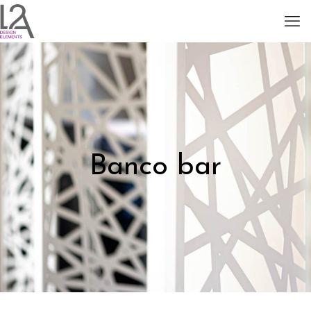
Banco bar