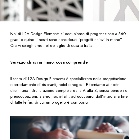
Noi di L2A Design Elements ci occupiamo di progettazione a 360
gradi e quindi i nostri sono considerati “progetti chiavi in mano”.
Ora vi spieghiamo nel dettaglio di cosa si tratta.
Servizio chiavi in mano, cosa comprende
Il team di L2A Design Elements è specializzato nella progettazione
e arredamento di ristoranti, hotel e negozi. E forniamo ai nostri
clienti una ristrutturazione completa dalla A alla Z, senza pensieri o
preoccupazioni. Siamo noi, infatti, ad occuparci dall’inizio alla fine
di tutte le fasi di cui un progetto è composto.