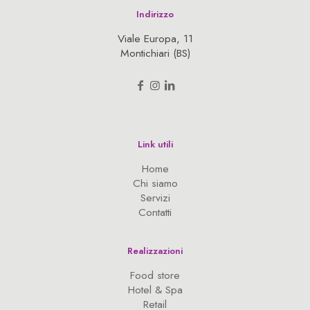
Indirizzo
Viale Europa, 11
Montichiari (BS)
Link utili
Home
Chi siamo
Servizi
Contatti
Realizzazioni
Food store
Hotel & Spa
Retail