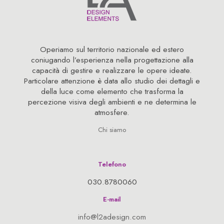
Operiamo sul territorio nazionale ed estero
coniugando l’esperienza nella progettazione alla
capacità di gestire e realizzare le opere ideate.
Particolare attenzione è data allo studio dei dettagli e
della luce come elemento che trasforma la
percezione visiva degli ambienti e ne determina le
atmosfere.
Chi siamo
Telefono
030.8780060
E-mail
info@l2adesign.com