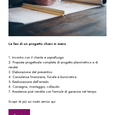
Le fasi di un progetto chiavi in mano
1. Incontro con il cliente e sopralluogo
2. Proposta progettuale completa di progetto planimetrico e di
render
3. Elaborazione del preventivo
4. Consulenza finanziaria, fiscale e burocratica
5. Realizzazione dell’arredo
6. Consegna, montaggio, collaudo
7. Assistenza post vendita con formule di garanzia nel tempo
Scopri di più sui nostri servizi qui