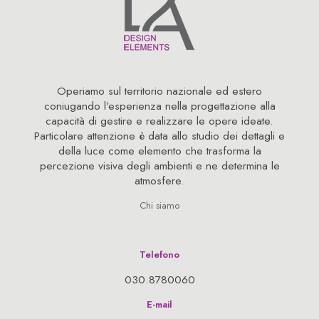
Operiamo sul territorio nazionale ed estero
coniugando l’esperienza nella progettazione alla
capacità di gestire e realizzare le opere ideate.
Particolare attenzione è data allo studio dei dettagli e
della luce come elemento che trasforma la
percezione visiva degli ambienti e ne determina le
atmosfere.
Chi siamo
Telefono
030.8780060
E-mail