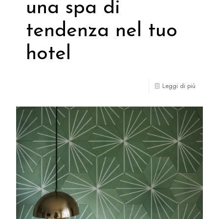
una spa di
tendenza nel tuo
hotel
Leggi di più