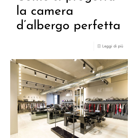
la camera
d’albergo perfetta
Leggi di più