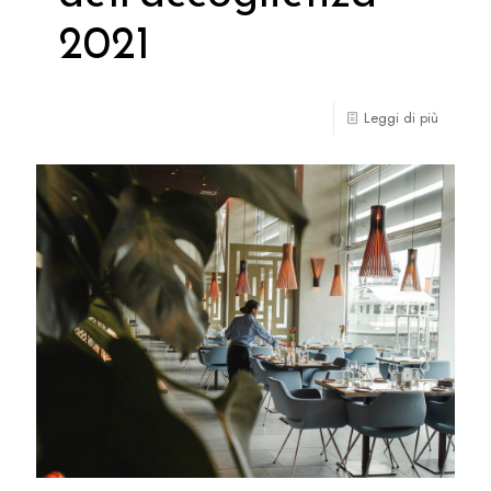
2021
Leggi di più