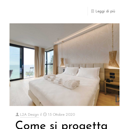
Leggi di più
L2A Design
il
15 Ottobre 2020
Come si progetta