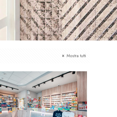
Mostra tutti