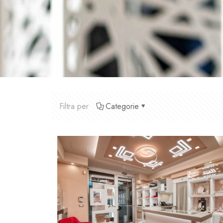
Filtra per
Categorie