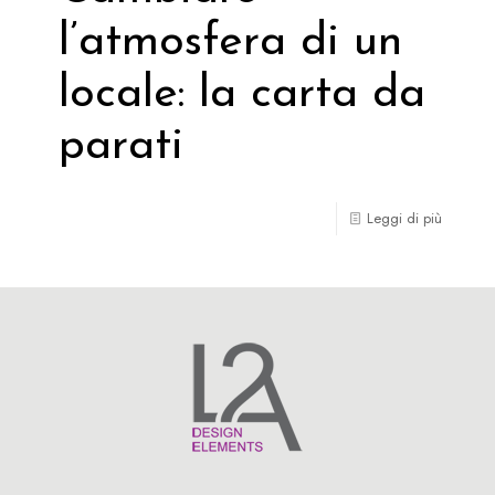
l’atmosfera di un
locale: la carta da
parati
Leggi di più