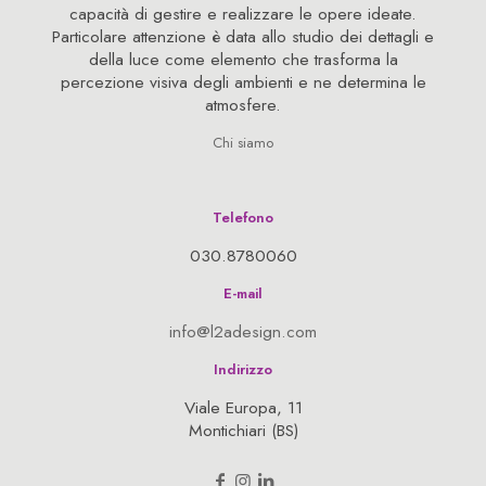
capacità di gestire e realizzare le opere ideate.
Particolare attenzione è data allo studio dei dettagli e
della luce come elemento che trasforma la
percezione visiva degli ambienti e ne determina le
atmosfere.
Chi siamo
Telefono
030.8780060
E-mail
info@l2adesign.com
Indirizzo
Viale Europa, 11
Montichiari (BS)