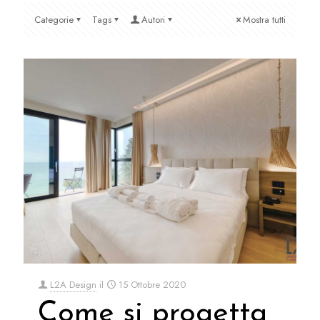
Categorie
Tags
Autori
Mostra tutti
L2A Design
il
15 Ottobre 2020
Come si progetta