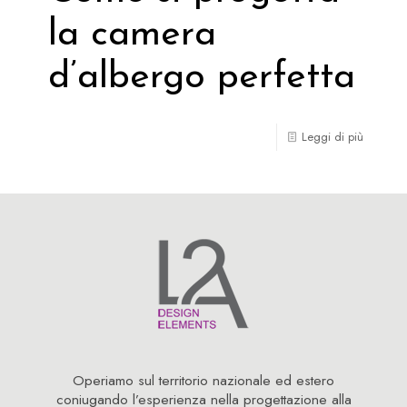
la camera
d’albergo perfetta
Leggi di più
Operiamo sul territorio nazionale ed estero
coniugando l’esperienza nella progettazione alla