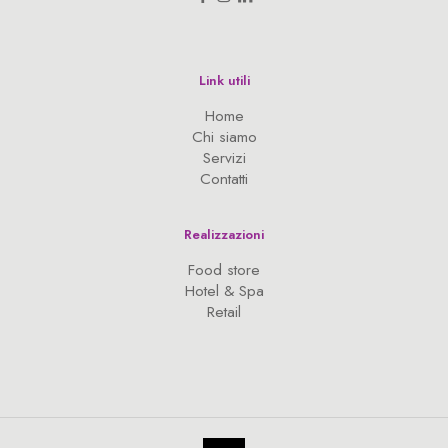
Link utili
Home
Chi siamo
Servizi
Contatti
Realizzazioni
Food store
Hotel & Spa
Retail