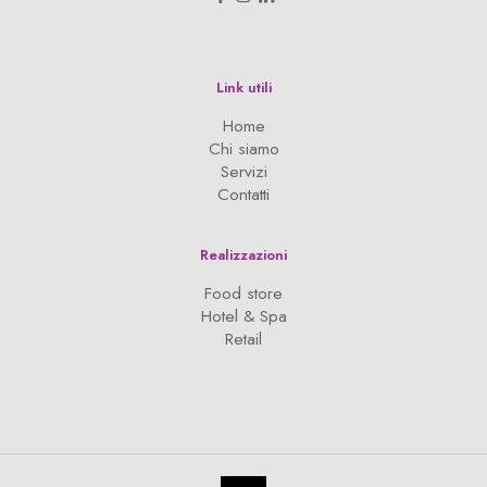
Link utili
Home
Chi siamo
Servizi
Contatti
Realizzazioni
Food store
Hotel & Spa
Retail