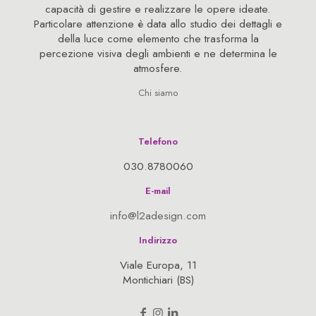
capacità di gestire e realizzare le opere ideate.
Particolare attenzione è data allo studio dei dettagli e
della luce come elemento che trasforma la
percezione visiva degli ambienti e ne determina le
atmosfere.
Chi siamo
Telefono
030.8780060
E-mail
info@l2adesign.com
Indirizzo
Viale Europa, 11
Montichiari (BS)