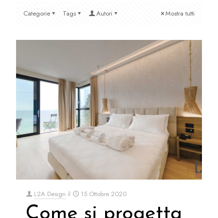
Categorie
Tags
Autori
Mostra tutti
L2A Design
il
15 Ottobre 2020
Come si progetta