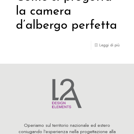
la camera
d’albergo perfetta
Leggi di più
Operiamo sul territorio nazionale ed estero
coniugando l’esperienza nella progettazione alla